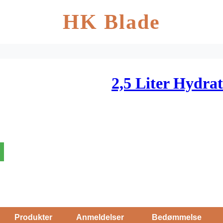
HK Blade
2,5 Liter Hydra
Produkter
Anmeldelser
Bedømmelse