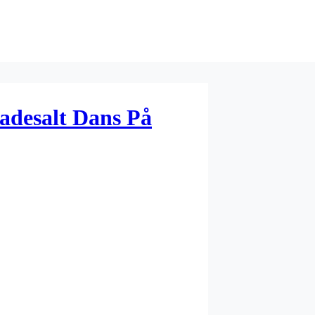
adesalt Dans På