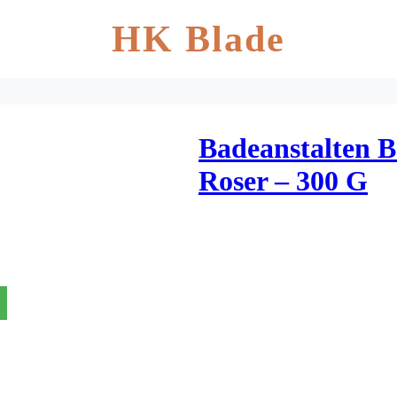
HK Blade
Badeanstalten B
Roser – 300 G