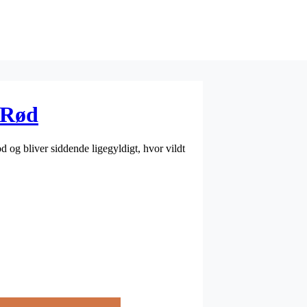
 Rød
 og bliver siddende ligegyldigt, hvor vildt