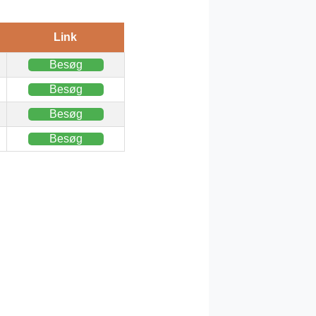
Link
Besøg
Besøg
Besøg
Besøg