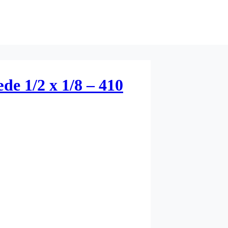
de 1/2 x 1/8 – 410