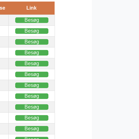
se
Link
Besøg
Besøg
Besøg
Besøg
Besøg
Besøg
Besøg
Besøg
Besøg
Besøg
Besøg