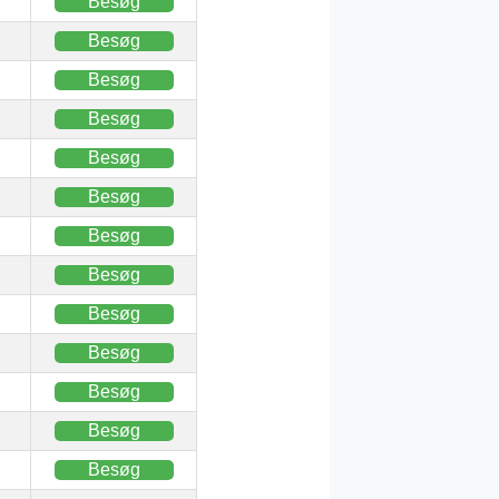
Besøg
Besøg
Besøg
Besøg
Besøg
Besøg
Besøg
Besøg
Besøg
Besøg
Besøg
Besøg
Besøg