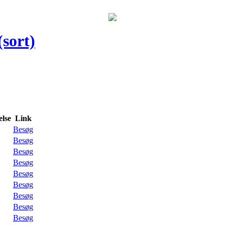
(sort)
lse
Link
Besøg
Besøg
Besøg
Besøg
Besøg
Besøg
Besøg
Besøg
Besøg