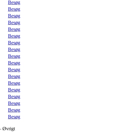
Besøg
Besøg
Besøg
Besøg
Besøg
Besøg
Besøg
Besøg
Besøg
Besøg
Besøg
Besøg
Besøg
Besøg
Besøg
Besøg
Besøg
Besøg
– Øvrigt