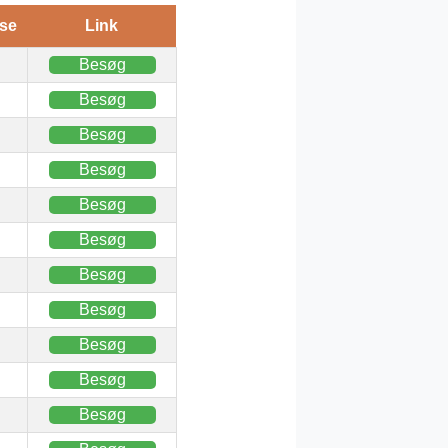
se
Link
Besøg
Besøg
Besøg
Besøg
Besøg
Besøg
Besøg
Besøg
Besøg
Besøg
Besøg