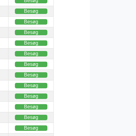
Besøg
Besøg
Besøg
Besøg
Besøg
Besøg
Besøg
Besøg
Besøg
Besøg
Besøg
Besøg
Besøg