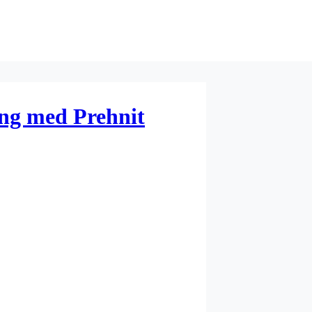
ng med Prehnit