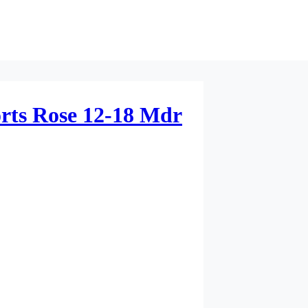
rts Rose 12-18 Mdr