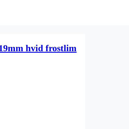
19mm hvid frostlim