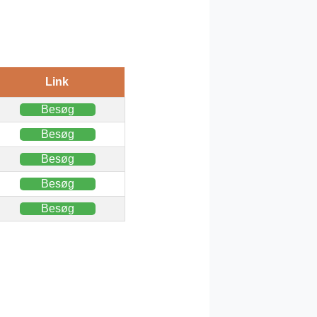
Link
Besøg
Besøg
Besøg
Besøg
Besøg