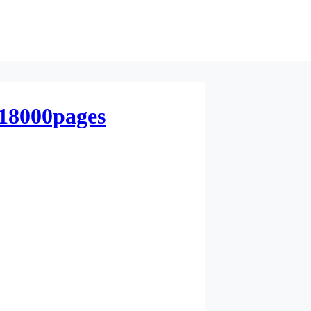
 18000pages