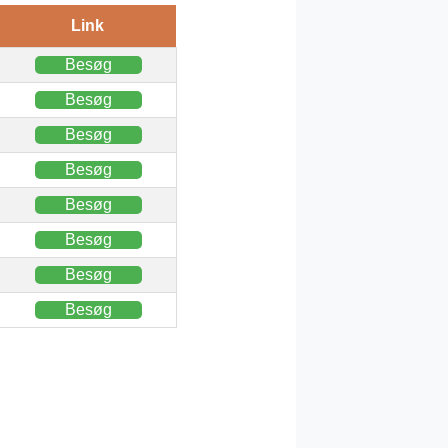
Link
Besøg
Besøg
Besøg
Besøg
Besøg
Besøg
Besøg
Besøg