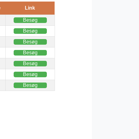
e
Link
Besøg
Besøg
Besøg
Besøg
Besøg
Besøg
Besøg