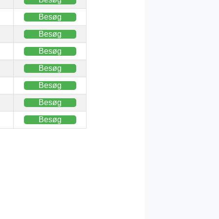
Besøg
Besøg
Besøg
Besøg
Besøg
Besøg
Besøg