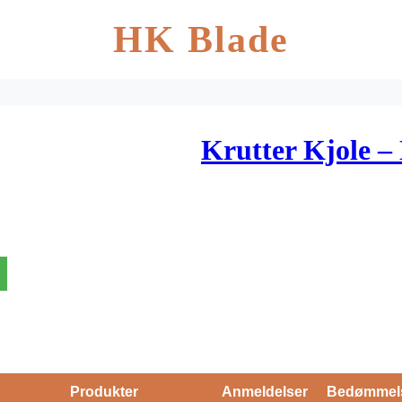
HK Blade
Krutter Kjole –
Produkter
Anmeldelser
Bedømmel