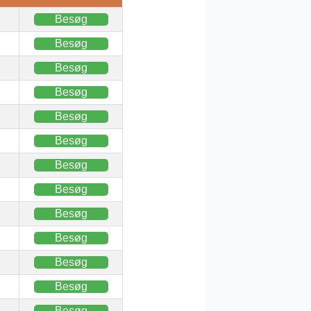
Besøg
Besøg
Besøg
Besøg
Besøg
Besøg
Besøg
Besøg
Besøg
Besøg
Besøg
Besøg
Besøg