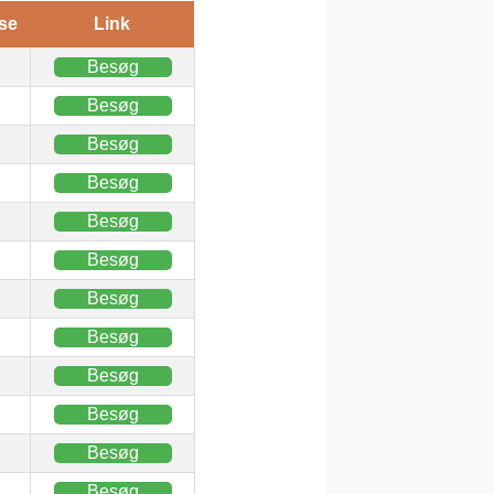
se
Link
Besøg
Besøg
Besøg
Besøg
Besøg
Besøg
Besøg
Besøg
Besøg
Besøg
Besøg
Besøg