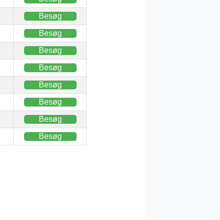
Besøg
Besøg
Besøg
Besøg
Besøg
Besøg
Besøg
Besøg