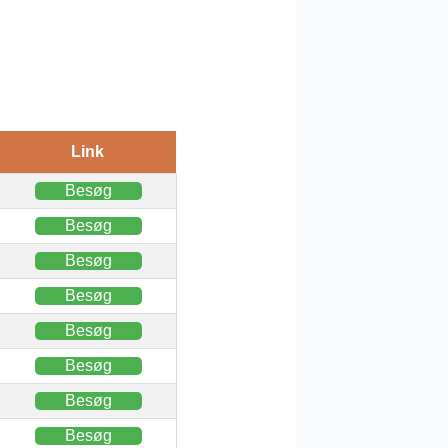
Link
Besøg
Besøg
Besøg
Besøg
Besøg
Besøg
Besøg
Besøg