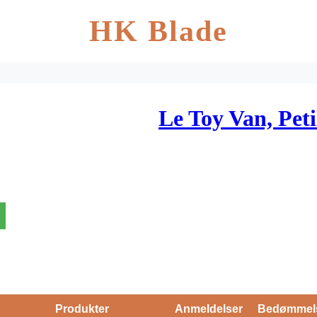
HK Blade
Le Toy Van, Pet
Produkter
Anmeldelser
Bedømmel