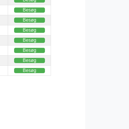
Besøg
Besøg
Besøg
Besøg
Besøg
Besøg
Besøg