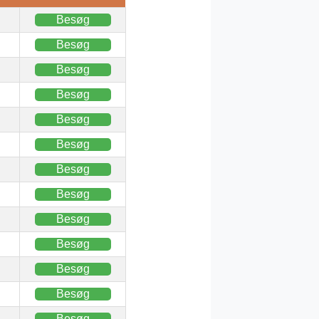
Besøg
Besøg
Besøg
Besøg
Besøg
Besøg
Besøg
Besøg
Besøg
Besøg
Besøg
Besøg
Besøg