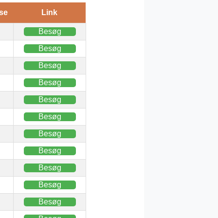
se
Link
Besøg
Besøg
Besøg
Besøg
Besøg
Besøg
Besøg
Besøg
Besøg
Besøg
Besøg