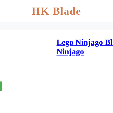
HK Blade
Lego Ninjago Bl
Ninjago