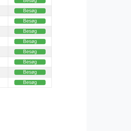
Besøg
Besøg
Besøg
Besøg
Besøg
Besøg
Besøg
Besøg
Besøg