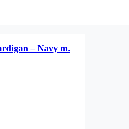
ardigan – Navy m.