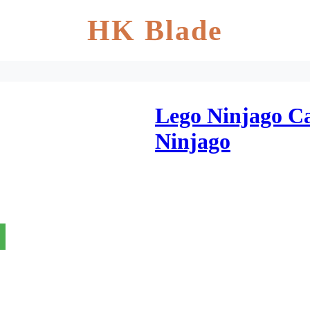
HK Blade
Lego Ninjago C
Ninjago