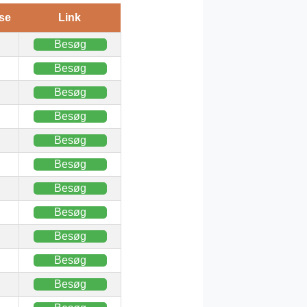
se
Link
Besøg
Besøg
Besøg
Besøg
Besøg
Besøg
Besøg
Besøg
Besøg
Besøg
Besøg