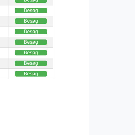
Besøg
Besøg
Besøg
Besøg
Besøg
Besøg
Besøg