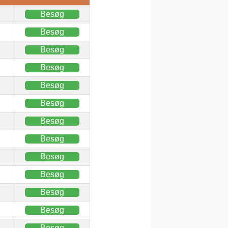
Besøg
Besøg
Besøg
Besøg
Besøg
Besøg
Besøg
Besøg
Besøg
Besøg
Besøg
Besøg
Besøg