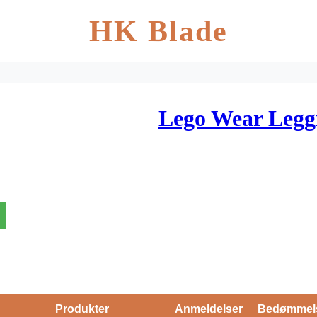
HK Blade
Lego Wear Legg
Produkter
Anmeldelser
Bedømmel