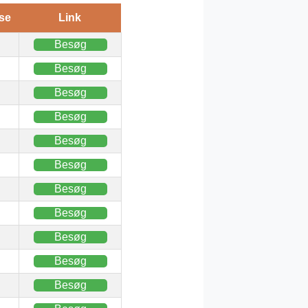
se
Link
Besøg
Besøg
Besøg
Besøg
Besøg
Besøg
Besøg
Besøg
Besøg
Besøg
Besøg