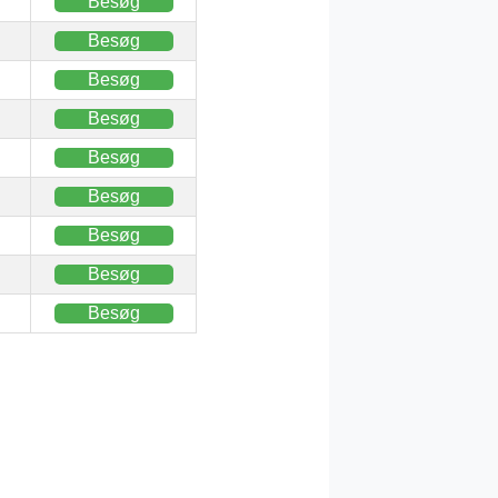
Besøg
Besøg
Besøg
Besøg
Besøg
Besøg
Besøg
Besøg
Besøg