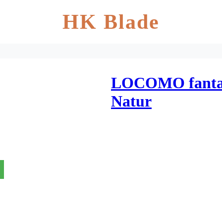
HK Blade
LOCOMO fantasi
Natur