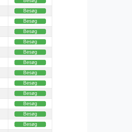
Besøg
Besøg
Besøg
Besøg
Besøg
Besøg
Besøg
Besøg
Besøg
Besøg
Besøg
Besøg
Besøg