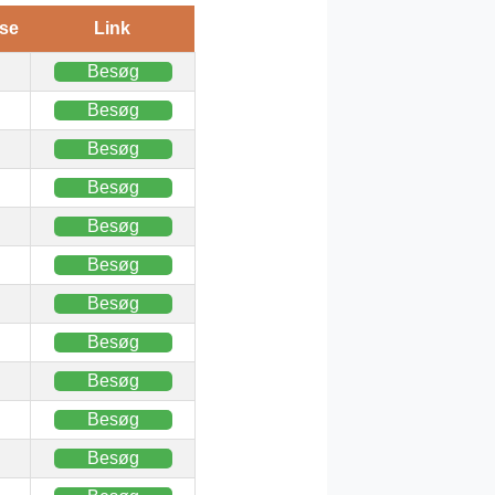
se
Link
Besøg
Besøg
Besøg
Besøg
Besøg
Besøg
Besøg
Besøg
Besøg
Besøg
Besøg