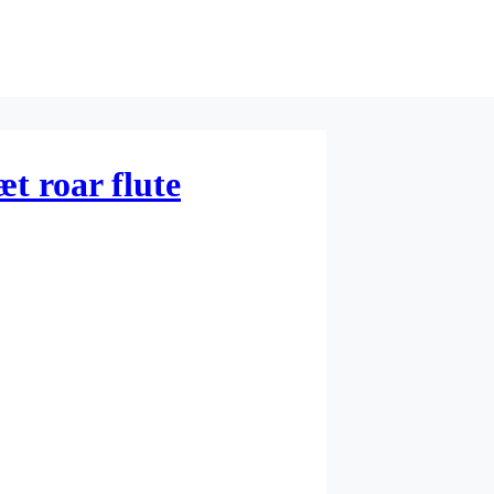
t roar flute