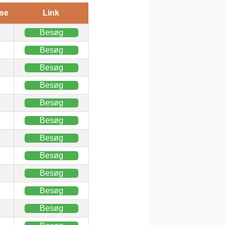
se
Link
Besøg
Besøg
Besøg
Besøg
Besøg
Besøg
Besøg
Besøg
Besøg
Besøg
Besøg