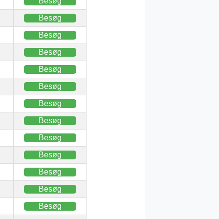
Besøg
Besøg
Besøg
Besøg
Besøg
Besøg
Besøg
Besøg
Besøg
Besøg
Besøg
Besøg
Besøg