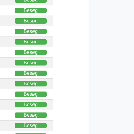
Besøg
Besøg
Besøg
Besøg
Besøg
Besøg
Besøg
Besøg
Besøg
Besøg
Besøg
Besøg