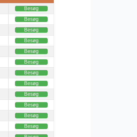
Besøg
Besøg
Besøg
Besøg
Besøg
Besøg
Besøg
Besøg
Besøg
Besøg
Besøg
Besøg
Besøg