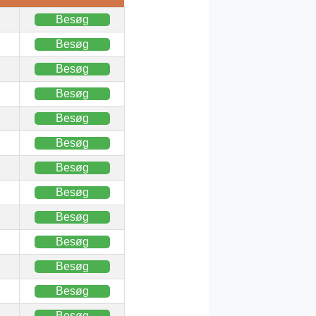
Besøg
Besøg
Besøg
Besøg
Besøg
Besøg
Besøg
Besøg
Besøg
Besøg
Besøg
Besøg
Besøg