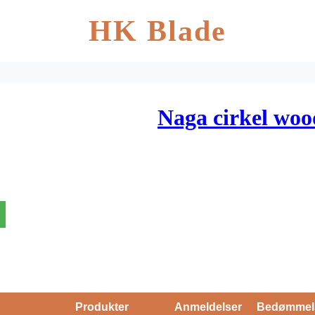
HK Blade
Naga cirkel woo
Produkter
Anmeldelser
Bedømmel