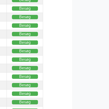
Besøg
Besøg
Besøg
Besøg
Besøg
Besøg
Besøg
Besøg
Besøg
Besøg
Besøg
Besøg