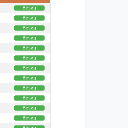
Besøg
Besøg
Besøg
Besøg
Besøg
Besøg
Besøg
Besøg
Besøg
Besøg
Besøg
Besøg
Besøg