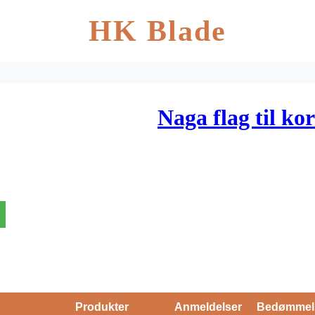
HK Blade
Naga flag til kor
Produkter
Anmeldelser
Bedømmel