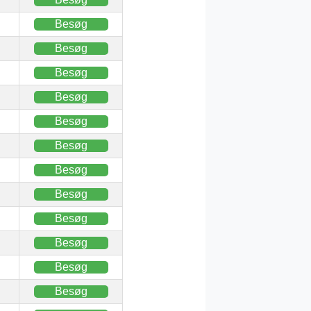
Besøg
Besøg
Besøg
Besøg
Besøg
Besøg
Besøg
Besøg
Besøg
Besøg
Besøg
Besøg