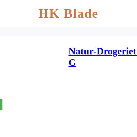
HK Blade
Natur-Drogeriet
G