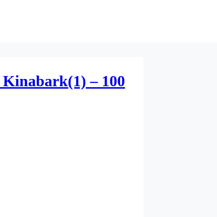
 Kinabark(1) – 100