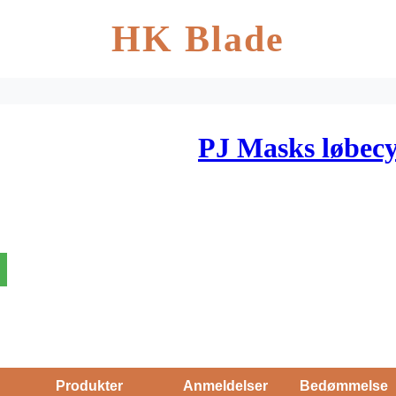
HK Blade
PJ Masks løbecy
Produkter
Anmeldelser
Bedømmelse