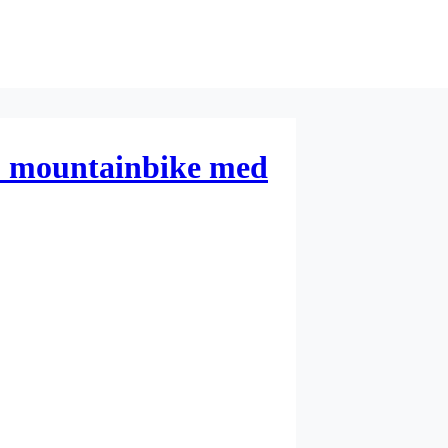
 mountainbike med