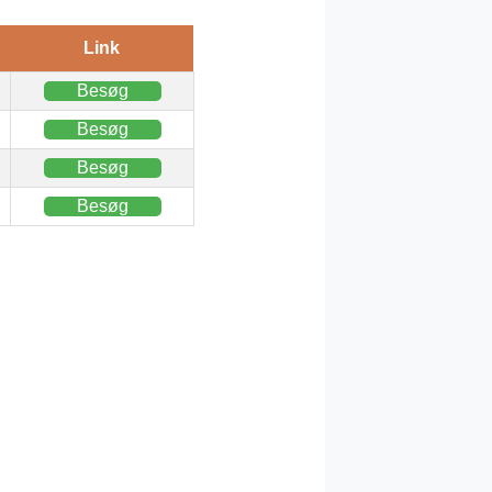
Link
Besøg
Besøg
Besøg
Besøg