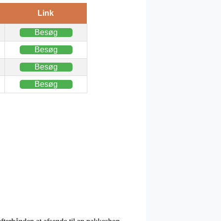
Link
Besøg
Besøg
Besøg
Besøg