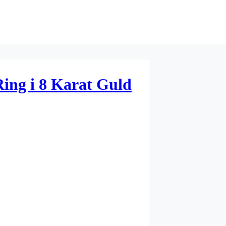
ng i 8 Karat Guld