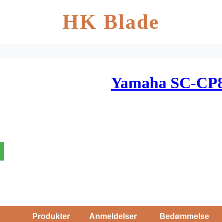
HK Blade
Yamaha SC-CP8
Produkter
Anmeldelser
Bedømmelse