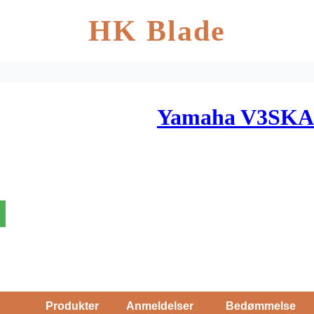
HK Blade
Yamaha V3SKA 3
Produkter
Anmeldelser
Bedømmelse